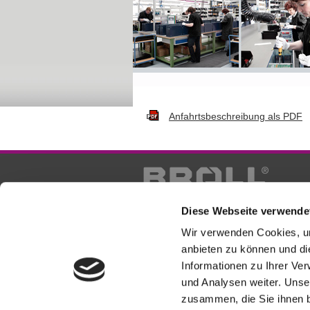
Anfahrtsbeschreibung als PDF
Diese Webseite verwende
Wir verwenden Cookies, um
anbieten zu können und di
Informationen zu Ihrer Ve
und Analysen weiter. Unse
zusammen, die Sie ihnen b